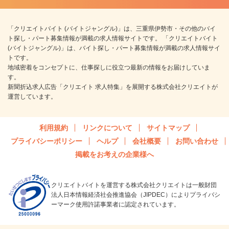
「クリエイトバイト (バイトジャングル)」は、三重県伊勢市・その他のバイ
ト探し・パート募集情報が満載の求人情報サイトです。 「クリエイトバイト
(バイトジャングル)」は、バイト探し・パート募集情報が満載の求人情報サイ
トです。
地域密着をコンセプトに、仕事探しに役立つ最新の情報をお届けしていま
す。
新聞折込求人広告「クリエイト 求人特集」を展開する株式会社クリエイトが
運営しています。
利用規約
リンクについて
サイトマップ
プライバシーポリシー
ヘルプ
会社概要
お問い合わせ
掲載をお考えの企業様へ
クリエイトバイトを運営する株式会社クリエイトは一般財団
法人日本情報経済社会推進協会（JIPDEC）によりプライバシ
ーマーク使用許諾事業者に認定されています。