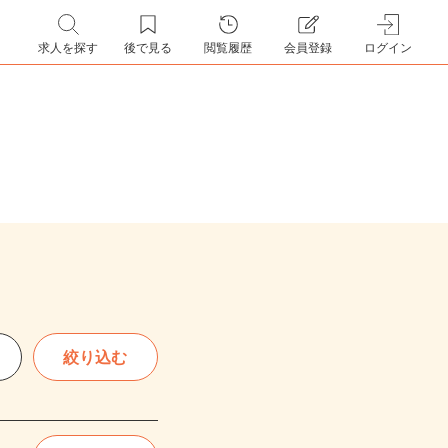
求人を探す
後で見る
閲覧履歴
会員登録
ログイン
絞り込む