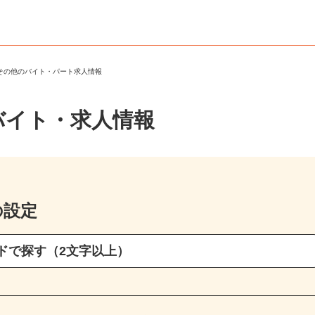
・その他のバイト・パート求人情報
バイト・求人情報
の設定