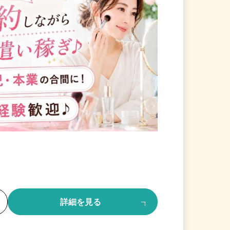
る
詳細を見る