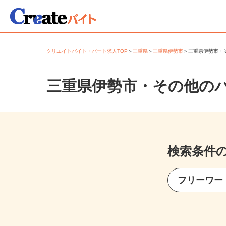
クリエイトバイト・パート求人TOP
＞
三重県
＞
三重県伊勢市
＞
三重県伊勢市
三重県伊勢市・その他の
検索条件