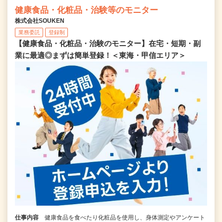
健康食品・化粧品・治験等のモニター
株式会社SOUKEN
業務委託
登録制
【健康食品・化粧品・治験のモニター】在宅・短期・副
業に最適◎まずは簡単登録！＜東海・甲信エリア＞
仕事内容
健康食品を食べたり化粧品を使用し、身体測定やアンケート