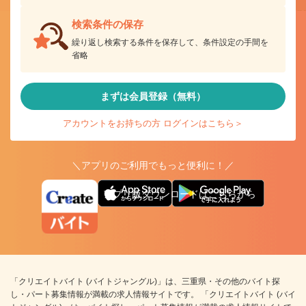
検索条件の保存
繰り返し検索する条件を保存して、条件設定の手間を
省略
まずは会員登録（無料）
アカウントをお持ちの方 ログインはこちら＞
＼アプリのご利用でもっと便利に！／
アプリ版ダウンロードはこちらから
「クリエイトバイト (バイトジャングル)」は、三重県・その他のバイト探
し・パート募集情報が満載の求人情報サイトです。 「クリエイトバイト (バイ