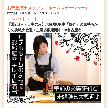
お部屋演出スタッフ（ホームステージャー）
株式会社サマンサ・ホームステージング
アルバイト
パート
【週2日～・日中のみ】未経験OK◆「好き」の気持ちか
らの挑戦大歓迎！主婦多数活躍中♪＠名古屋市