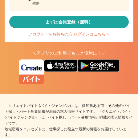
省略
まずは会員登録（無料）
アカウントをお持ちの方 ログインはこちら＞
＼アプリのご利用でもっと便利に！／
アプリ版ダウンロードはこちらから
「クリエイトバイト (バイトジャングル)」は、愛知県あま市・その他のバイ
ト探し・パート募集情報が満載の求人情報サイトです。 「クリエイトバイト
(バイトジャングル)」は、バイト探し・パート募集情報が満載の求人情報サイ
トです。
地域密着をコンセプトに、仕事探しに役立つ最新の情報をお届けしていま
す。