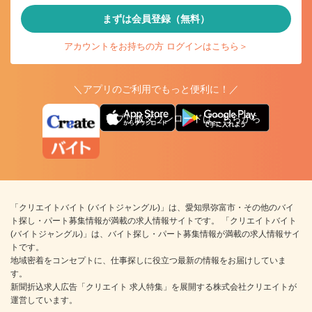
まずは会員登録（無料）
アカウントをお持ちの方 ログインはこちら＞
＼アプリのご利用でもっと便利に！／
アプリ版ダウンロードはこちらから
「クリエイトバイト (バイトジャングル)」は、愛知県弥富市・その他のバイ
ト探し・パート募集情報が満載の求人情報サイトです。 「クリエイトバイト
(バイトジャングル)」は、バイト探し・パート募集情報が満載の求人情報サイ
トです。
地域密着をコンセプトに、仕事探しに役立つ最新の情報をお届けしていま
す。
新聞折込求人広告「クリエイト 求人特集」を展開する株式会社クリエイトが
運営しています。