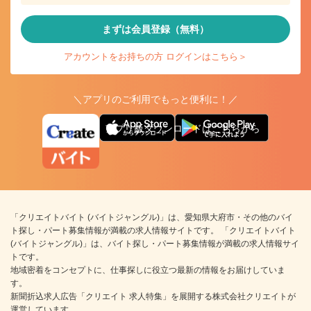
まずは会員登録（無料）
アカウントをお持ちの方 ログインはこちら＞
＼アプリのご利用でもっと便利に！／
アプリ版ダウンロードはこちらから
「クリエイトバイト (バイトジャングル)」は、愛知県大府市・その他のバイ
ト探し・パート募集情報が満載の求人情報サイトです。 「クリエイトバイト
(バイトジャングル)」は、バイト探し・パート募集情報が満載の求人情報サイ
トです。
地域密着をコンセプトに、仕事探しに役立つ最新の情報をお届けしていま
す。
新聞折込求人広告「クリエイト 求人特集」を展開する株式会社クリエイトが
運営しています。