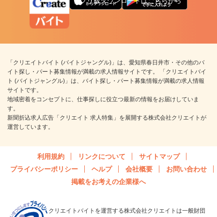
アプリ版ダウンロードはこちらから
「クリエイトバイト (バイトジャングル)」は、愛知県春日井市・その他のバ
イト探し・パート募集情報が満載の求人情報サイトです。 「クリエイトバイ
ト (バイトジャングル)」は、バイト探し・パート募集情報が満載の求人情報
サイトです。
地域密着をコンセプトに、仕事探しに役立つ最新の情報をお届けしていま
す。
新聞折込求人広告「クリエイト 求人特集」を展開する株式会社クリエイトが
運営しています。
利用規約
リンクについて
サイトマップ
プライバシーポリシー
ヘルプ
会社概要
お問い合わせ
掲載をお考えの企業様へ
クリエイトバイトを運営する株式会社クリエイトは一般財団