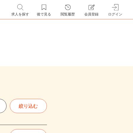
求人を探す
後で見る
閲覧履歴
会員登録
ログイン
絞り込む