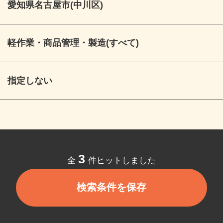
愛知県名古屋市(中川区)
軽作業・商品管理・製造(すべて)
指定しない
3
全
件ヒットしました
検索条件を保存