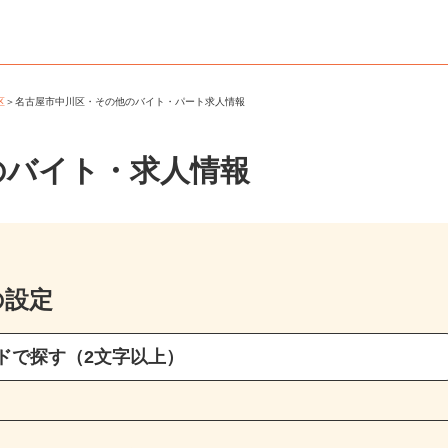
川区
＞
名古屋市中川区・その他のバイト・パート求人情報
のバイト・求人情報
の設定