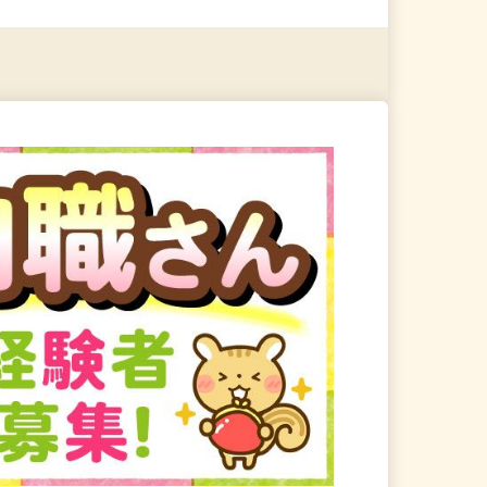
る
詳細を見る