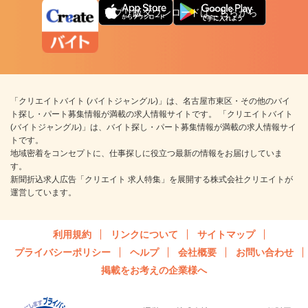
アプリ版ダウンロードはこちらから
「クリエイトバイト (バイトジャングル)」は、名古屋市東区・その他のバイ
ト探し・パート募集情報が満載の求人情報サイトです。 「クリエイトバイト
(バイトジャングル)」は、バイト探し・パート募集情報が満載の求人情報サイ
トです。
地域密着をコンセプトに、仕事探しに役立つ最新の情報をお届けしていま
す。
新聞折込求人広告「クリエイト 求人特集」を展開する株式会社クリエイトが
運営しています。
利用規約
リンクについて
サイトマップ
プライバシーポリシー
ヘルプ
会社概要
お問い合わせ
掲載をお考えの企業様へ