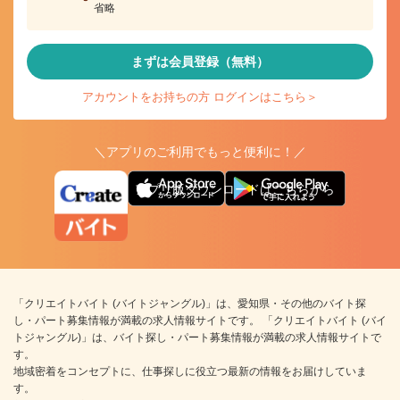
省略
まずは会員登録（無料）
アカウントをお持ちの方 ログインはこちら＞
＼アプリのご利用でもっと便利に！／
アプリ版ダウンロードはこちらから
「クリエイトバイト (バイトジャングル)」は、愛知県・その他のバイト探
し・パート募集情報が満載の求人情報サイトです。 「クリエイトバイト (バイ
トジャングル)」は、バイト探し・パート募集情報が満載の求人情報サイトで
す。
地域密着をコンセプトに、仕事探しに役立つ最新の情報をお届けしていま
す。