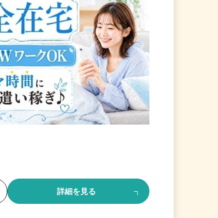
る
詳細を見る