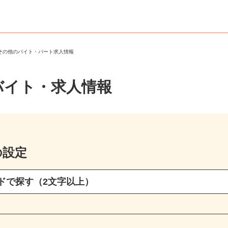
・その他のバイト・パート求人情報
バイト・求人情報
の設定