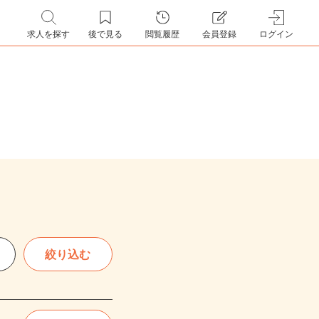
求人を探す
後で見る
閲覧履歴
会員登録
ログイン
絞り込む