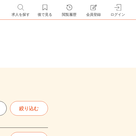
求人を探す
後で見る
閲覧履歴
会員登録
ログイン
絞り込む