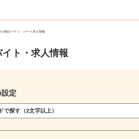
・その他のバイト・パート求人情報
バイト・求人情報
の設定