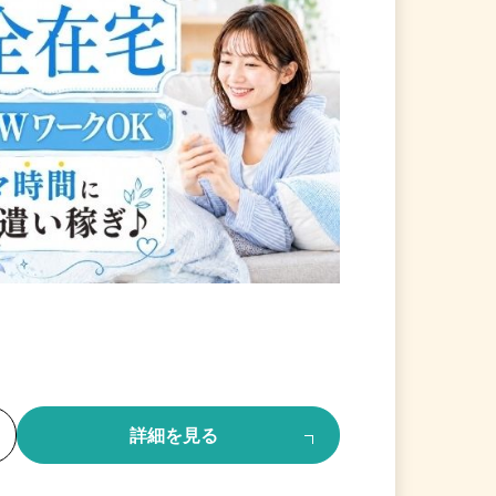
る
詳細を見る