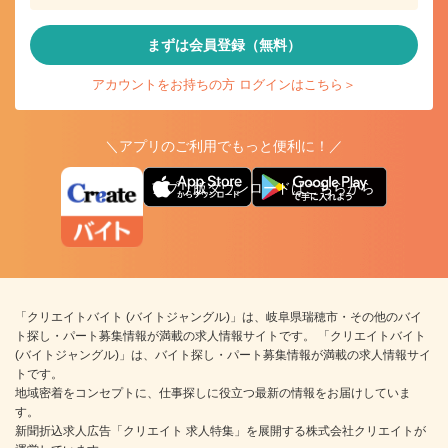
まずは会員登録（無料）
アカウントをお持ちの方 ログインはこちら＞
＼アプリのご利用でもっと便利に！／
アプリ版ダウンロードはこちらから
「クリエイトバイト (バイトジャングル)」は、岐阜県瑞穂市・その他のバイ
ト探し・パート募集情報が満載の求人情報サイトです。 「クリエイトバイト
(バイトジャングル)」は、バイト探し・パート募集情報が満載の求人情報サイ
トです。
地域密着をコンセプトに、仕事探しに役立つ最新の情報をお届けしていま
す。
新聞折込求人広告「クリエイト 求人特集」を展開する株式会社クリエイトが