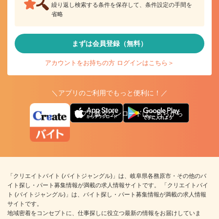
繰り返し検索する条件を保存して、条件設定の手間を
省略
まずは会員登録（無料）
アカウントをお持ちの方 ログインはこちら＞
＼アプリのご利用でもっと便利に！／
アプリ版ダウンロードはこちらから
「クリエイトバイト (バイトジャングル)」は、岐阜県各務原市・その他のバ
イト探し・パート募集情報が満載の求人情報サイトです。 「クリエイトバイ
ト (バイトジャングル)」は、バイト探し・パート募集情報が満載の求人情報
サイトです。
地域密着をコンセプトに、仕事探しに役立つ最新の情報をお届けしていま