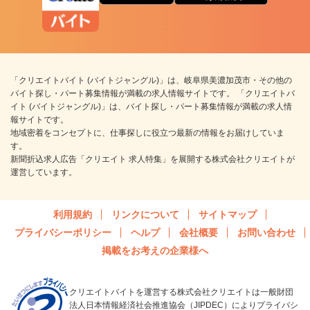
「クリエイトバイト (バイトジャングル)」は、岐阜県美濃加茂市・その他の
バイト探し・パート募集情報が満載の求人情報サイトです。 「クリエイトバ
イト (バイトジャングル)」は、バイト探し・パート募集情報が満載の求人情
報サイトです。
地域密着をコンセプトに、仕事探しに役立つ最新の情報をお届けしていま
す。
新聞折込求人広告「クリエイト 求人特集」を展開する株式会社クリエイトが
運営しています。
利用規約
リンクについて
サイトマップ
プライバシーポリシー
ヘルプ
会社概要
お問い合わせ
掲載をお考えの企業様へ
クリエイトバイトを運営する株式会社クリエイトは一般財団
法人日本情報経済社会推進協会（JIPDEC）によりプライバシ