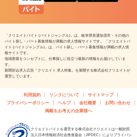
「クリエイトバイト (バイトジャングル)」は、岐阜県美濃加茂市・その他の
バイト探し・パート募集情報が満載の求人情報サイトです。 「クリエイトバ
イト (バイトジャングル)」は、バイト探し・パート募集情報が満載の求人情
報サイトです。
地域密着をコンセプトに、仕事探しに役立つ最新の情報をお届けしていま
す。
新聞折込求人広告「クリエイト 求人特集」を展開する株式会社クリエイトが
運営しています。
利用規約
リンクについて
サイトマップ
プライバシーポリシー
ヘルプ
会社概要
お問い合わせ
掲載をお考えの企業様へ
クリエイトバイトを運営する株式会社クリエイトは一般財団
法人日本情報経済社会推進協会（JIPDEC）によりプライバシ