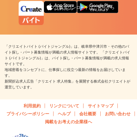
アプリ版ダウンロードはこちらから
「クリエイトバイト (バイトジャングル)」は、岐阜県中津川市・その他のバ
イト探し・パート募集情報が満載の求人情報サイトです。 「クリエイトバイ
ト (バイトジャングル)」は、バイト探し・パート募集情報が満載の求人情報
サイトです。
地域密着をコンセプトに、仕事探しに役立つ最新の情報をお届けしていま
す。
新聞折込求人広告「クリエイト 求人特集」を展開する株式会社クリエイトが
運営しています。
利用規約
リンクについて
サイトマップ
プライバシーポリシー
ヘルプ
会社概要
お問い合わせ
掲載をお考えの企業様へ