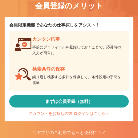
会員登録のメリット
会員限定機能であなたの仕事探しをアシスト！
カンタン応募
事前にプロフィールを登録しておくことで、応募時の
入力が簡単に
検索条件の保存
繰り返し検索する条件を保存して、条件設定の手間を
省略
まずは会員登録（無料）
アカウントをお持ちの方 ログインはこちら＞
＼アプリのご利用でもっと便利に！／