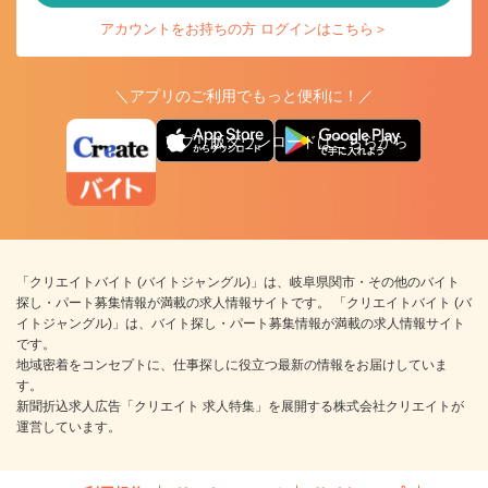
アカウントをお持ちの方 ログインはこちら＞
＼アプリのご利用でもっと便利に！／
アプリ版ダウンロードはこちらから
「クリエイトバイト (バイトジャングル)」は、岐阜県関市・その他のバイト
探し・パート募集情報が満載の求人情報サイトです。 「クリエイトバイト (バ
イトジャングル)」は、バイト探し・パート募集情報が満載の求人情報サイト
です。
地域密着をコンセプトに、仕事探しに役立つ最新の情報をお届けしていま
す。
新聞折込求人広告「クリエイト 求人特集」を展開する株式会社クリエイトが
運営しています。