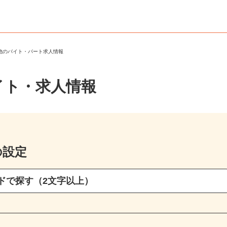
の他のバイト・パート求人情報
イト・求人情報
の設定