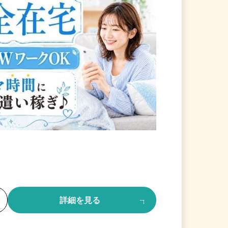
る
詳細を見る