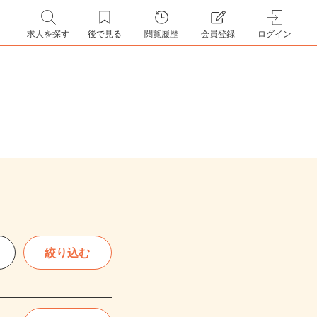
求人を探す
後で見る
閲覧履歴
会員登録
ログイン
絞り込む