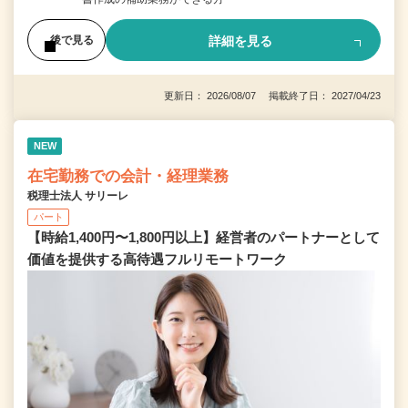
詳細を見る
後で見る
更新日： 2026/08/07 掲載終了日： 2027/04/23
NEW
在宅勤務での会計・経理業務
税理士法人 サリーレ
パート
【時給1,400円〜1,800円以上】経営者のパートナーとして
価値を提供する⾼待遇フルリモートワーク