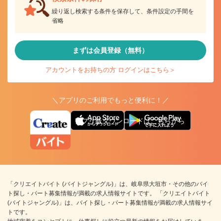
繰り返し検索する条件を保存して、条件設定の手間を
省略
まずは会員登録（無料）
アカウントをお持ちの方 ログインはこちら＞
＼アプリのご利用でもっと便利に！／
アプリ版ダウンロードはこちらから
「クリエイトバイト (バイトジャングル)」は、岐阜県大垣市・その他のバイ
ト探し・パート募集情報が満載の求人情報サイトです。 「クリエイトバイト
(バイトジャングル)」は、バイト探し・パート募集情報が満載の求人情報サイ
トです。