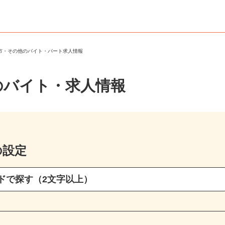
野市・その他のバイト・パート求人情報
のバイト・求人情報
の設定