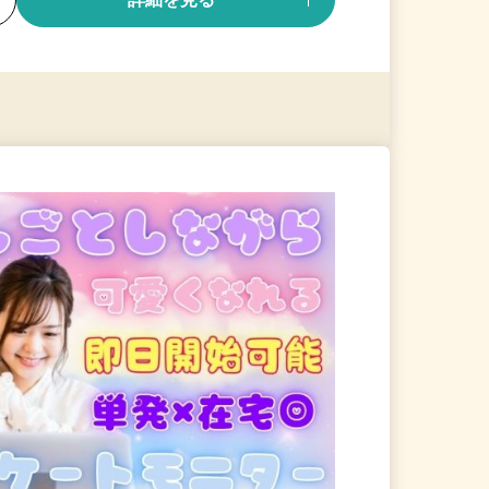
る
詳細を見る