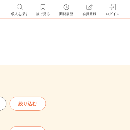
求人を探す
後で見る
閲覧履歴
会員登録
ログイン
絞り込む