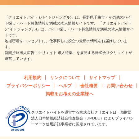
「クリエイトバイト (バイトジャングル)」は、長野県千曲市・その他のバイ
ト探し・パート募集情報が満載の求人情報サイトです。 「クリエイトバイト
(バイトジャングル)」は、バイト探し・パート募集情報が満載の求人情報サイ
トです。
地域密着をコンセプトに、仕事探しに役立つ最新の情報をお届けしていま
す。
新聞折込求人広告「クリエイト 求人特集」を展開する株式会社クリエイトが
運営しています。
利用規約
リンクについて
サイトマップ
プライバシーポリシー
ヘルプ
会社概要
お問い合わせ
掲載をお考えの企業様へ
クリエイトバイトを運営する株式会社クリエイトは一般財団
法人日本情報経済社会推進協会（JIPDEC）によりプライバシ
ーマーク使用許諾事業者に認定されています。