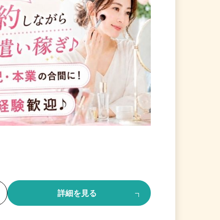
る
詳細を見る