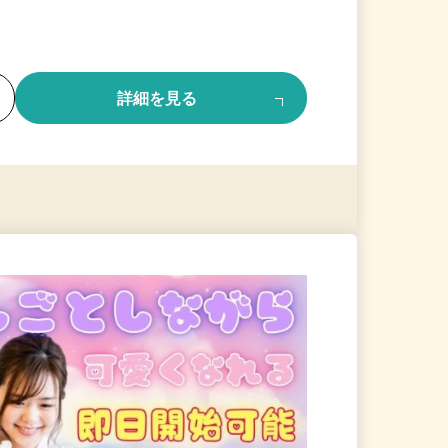
る
詳細を見る