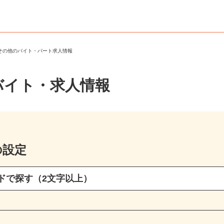
・その他のバイト・パート求人情報
バイト・求人情報
の設定