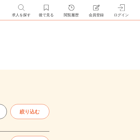
求人を探す
後で見る
閲覧履歴
会員登録
ログイン
絞り込む