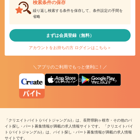
検索条件の保存
繰り返し検索する条件を保存して、条件設定の手間を
省略
まずは会員登録（無料）
アカウントをお持ちの方 ログインはこちら＞
＼アプリのご利用でもっと便利に！／
アプリ版ダウンロードはこちらから
「クリエイトバイト (バイトジャングル)」は、長野県駒ヶ根市・その他のバ
イト探し・パート募集情報が満載の求人情報サイトです。 「クリエイトバイ
ト (バイトジャングル)」は、バイト探し・パート募集情報が満載の求人情報
サイトです。