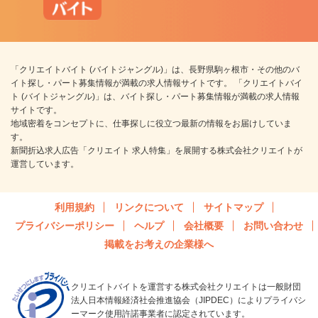
「クリエイトバイト (バイトジャングル)」は、長野県駒ヶ根市・その他のバ
イト探し・パート募集情報が満載の求人情報サイトです。 「クリエイトバイ
ト (バイトジャングル)」は、バイト探し・パート募集情報が満載の求人情報
サイトです。
地域密着をコンセプトに、仕事探しに役立つ最新の情報をお届けしていま
す。
新聞折込求人広告「クリエイト 求人特集」を展開する株式会社クリエイトが
運営しています。
利用規約
リンクについて
サイトマップ
プライバシーポリシー
ヘルプ
会社概要
お問い合わせ
掲載をお考えの企業様へ
クリエイトバイトを運営する株式会社クリエイトは一般財団
法人日本情報経済社会推進協会（JIPDEC）によりプライバシ
ーマーク使用許諾事業者に認定されています。