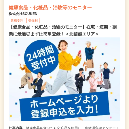
健康食品・化粧品・治験等のモニター
株式会社SOUKEN
業務委託
登録制
【健康食品・化粧品・治験のモニター】在宅・短期・副
業に最適◎まずは簡単登録！＜北信越エリア＞
仕事内容
健康食品を食べたり化粧品を使用し、身体測定やアンケート