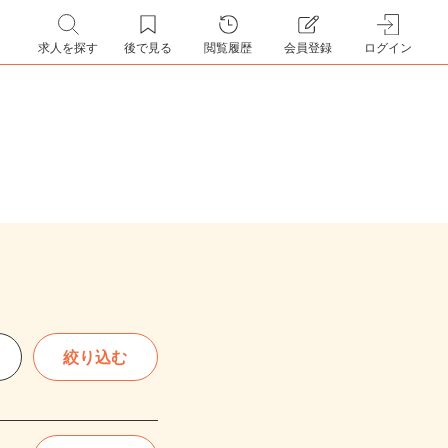
求人を探す
後で見る
閲覧履歴
会員登録
ログイン
絞り込む