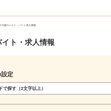
・その他のバイト・パート求人情報
バイト・求人情報
の設定