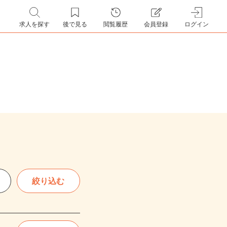
求人を探す
後で見る
閲覧履歴
会員登録
ログイン
絞り込む