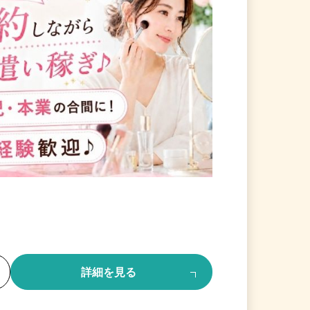
る
詳細を見る