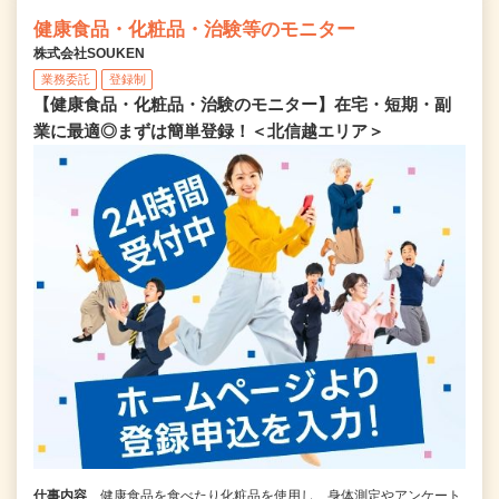
健康食品・化粧品・治験等のモニター
株式会社SOUKEN
業務委託
登録制
【健康食品・化粧品・治験のモニター】在宅・短期・副
業に最適◎まずは簡単登録！＜北信越エリア＞
仕事内容
健康食品を食べたり化粧品を使用し、身体測定やアンケート