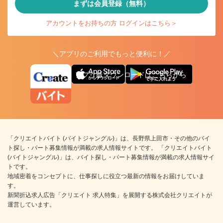
まずは会員登録（無料）
アカウントをお持ちの方 ログインはこちら＞
＼アプリのご利用でもっと便利に！／
アプリ版ダウンロードはこちらから
「クリエイトバイト (バイトジャングル)」は、長野県上田市・その他のバイ
ト探し・パート募集情報が満載の求人情報サイトです。 「クリエイトバイト
(バイトジャングル)」は、バイト探し・パート募集情報が満載の求人情報サイ
トです。
地域密着をコンセプトに、仕事探しに役立つ最新の情報をお届けしていま
す。
新聞折込求人広告「クリエイト 求人特集」を展開する株式会社クリエイトが
運営しています。