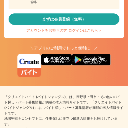
省略
まずは会員登録（無料）
アカウントをお持ちの方 ログインはこちら＞
＼アプリのご利用でもっと便利に！／
アプリ版ダウンロードはこちらから
「クリエイトバイト (バイトジャングル)」は、長野県上田市・その他のバイ
ト探し・パート募集情報が満載の求人情報サイトです。 「クリエイトバイト
(バイトジャングル)」は、バイト探し・パート募集情報が満載の求人情報サイ
トです。
地域密着をコンセプトに、仕事探しに役立つ最新の情報をお届けしていま
す。