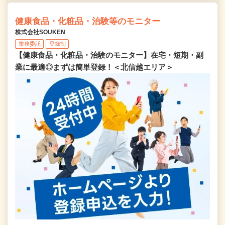
健康食品・化粧品・治験等のモニター
株式会社SOUKEN
業務委託
登録制
【健康食品・化粧品・治験のモニター】在宅・短期・副
業に最適◎まずは簡単登録！＜北信越エリア＞