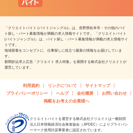
「クリエイトバイト (バイトジャングル)」は、長野県松本市・その他のバイ
ト探し・パート募集情報が満載の求人情報サイトです。 「クリエイトバイト
(バイトジャングル)」は、バイト探し・パート募集情報が満載の求人情報サイ
トです。
地域密着をコンセプトに、仕事探しに役立つ最新の情報をお届けしていま
す。
新聞折込求人広告「クリエイト 求人特集」を展開する株式会社クリエイトが
運営しています。
利用規約
リンクについて
サイトマップ
プライバシーポリシー
ヘルプ
会社概要
お問い合わせ
掲載をお考えの企業様へ
クリエイトバイトを運営する株式会社クリエイトは一般財団
法人日本情報経済社会推進協会（JIPDEC）によりプライバシ
ーマーク使用許諾事業者に認定されています。