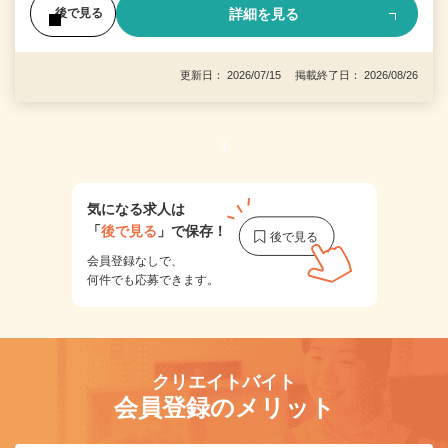
詳細を見る
後で見る
更新日： 2026/07/15 掲載終了日： 2026/08/26
1
気になる求人は
「
後で見る
」で保存！
会員登録なしで、
何件でも応募できます。
クリエイトバイト
会員登録のメリット