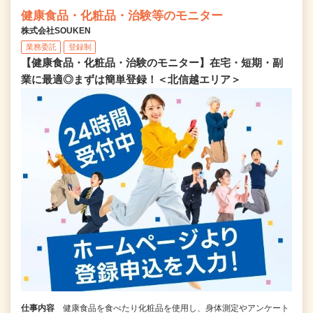
健康食品・化粧品・治験等のモニター
株式会社SOUKEN
業務委託
登録制
【健康食品・化粧品・治験のモニター】在宅・短期・副
業に最適◎まずは簡単登録！＜北信越エリア＞
仕事内容
健康食品を食べたり化粧品を使用し、身体測定やアンケート