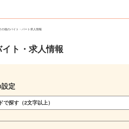
・その他のバイト・パート求人情報
バイト・求人情報
の設定