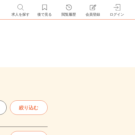
求人を探す
後で見る
閲覧履歴
会員登録
ログイン
絞り込む