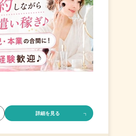
る
詳細を見る