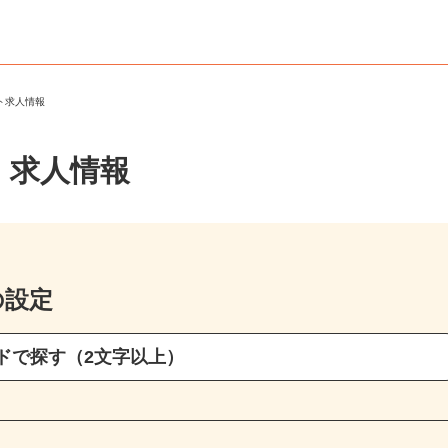
ート求人情報
・求人情報
の設定