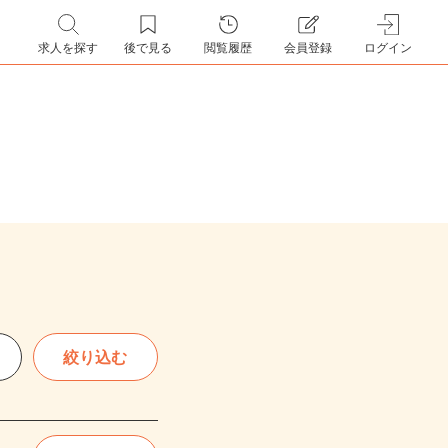
求人を探す
後で見る
閲覧履歴
会員登録
ログイン
絞り込む