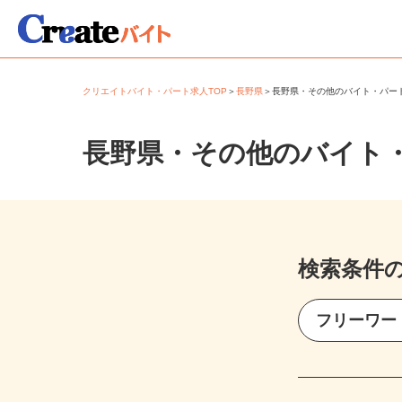
クリエイトバイト・パート求人TOP
＞
長野県
＞
長野県・その他のバイト・パ
長野県・その他のバイト
検索条件