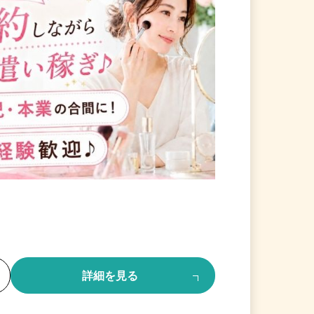
る
詳細を見る