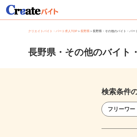
クリエイトバイト・パート求人TOP
＞
長野県
＞
長野県・その他のバイト・パ
長野県・その他のバイト
検索条件