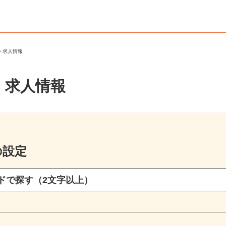
ート求人情報
・求人情報
の設定