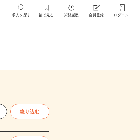
求人を探す
後で見る
閲覧履歴
会員登録
ログイン
絞り込む