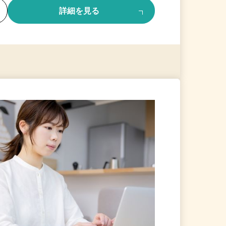
る
詳細を見る