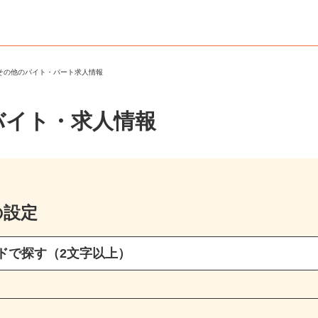
・その他のバイト・パート求人情報
バイト・求人情報
の設定