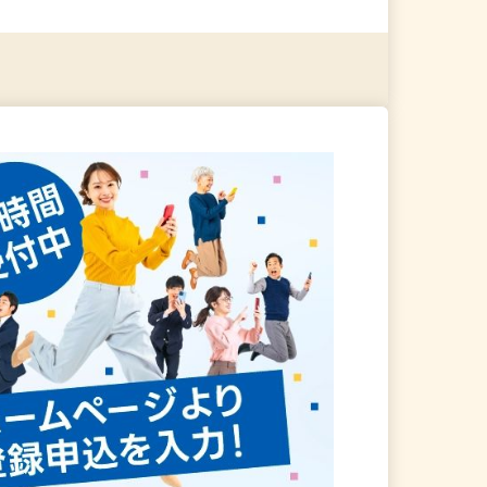
る
詳細を見る