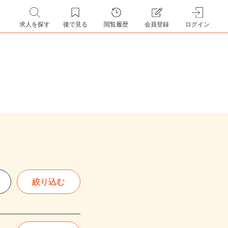
求人を探す
後で見る
閲覧履歴
会員登録
ログイン
絞り込む