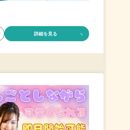
る
詳細を見る