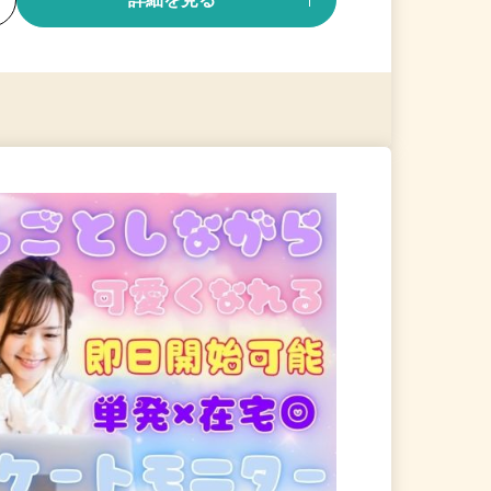
る
詳細を見る