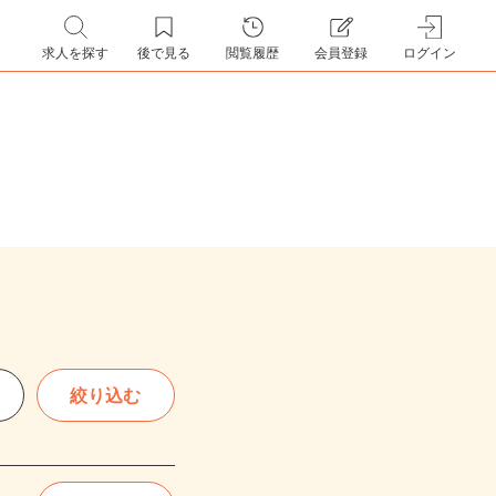
求人を探す
後で見る
閲覧履歴
会員登録
ログイン
絞り込む