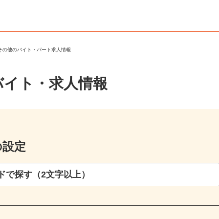
・その他のバイト・パート求人情報
バイト・求人情報
の設定