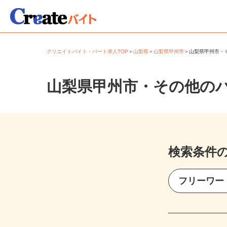
クリエイトバイト・パート求人TOP
＞
山梨県
＞
山梨県甲州市
＞
山梨県甲州市
山梨県甲州市・その他の
検索条件