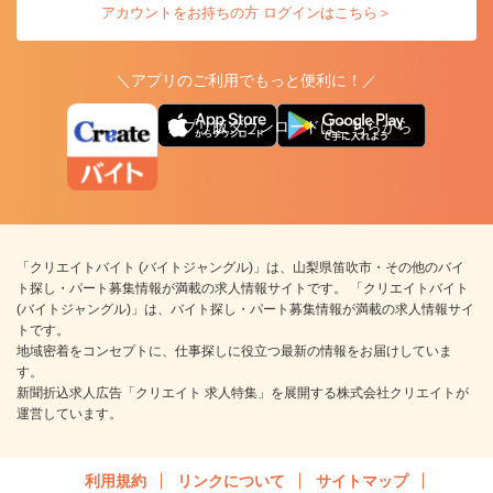
アカウントをお持ちの方 ログインはこちら＞
＼アプリのご利用でもっと便利に！／
アプリ版ダウンロードはこちらから
「クリエイトバイト (バイトジャングル)」は、山梨県笛吹市・その他のバイ
ト探し・パート募集情報が満載の求人情報サイトです。 「クリエイトバイト
(バイトジャングル)」は、バイト探し・パート募集情報が満載の求人情報サイ
トです。
地域密着をコンセプトに、仕事探しに役立つ最新の情報をお届けしていま
す。
新聞折込求人広告「クリエイト 求人特集」を展開する株式会社クリエイトが
運営しています。
利用規約
リンクについて
サイトマップ