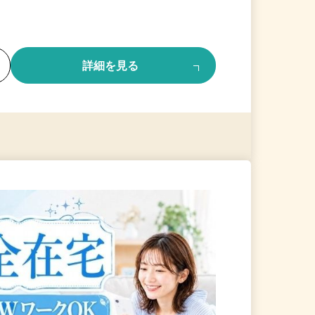
る
詳細を見る