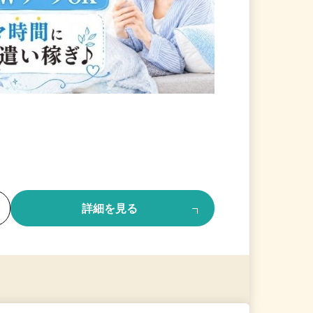
る
詳細を見る