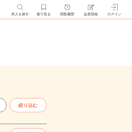
求人を探す
後で見る
閲覧履歴
会員登録
ログイン
絞り込む