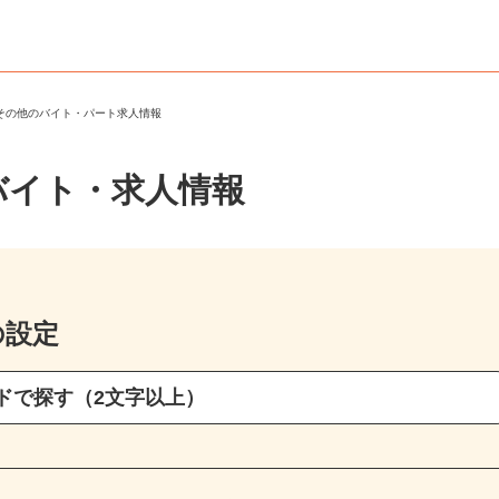
・その他のバイト・パート求人情報
バイト・求人情報
の設定