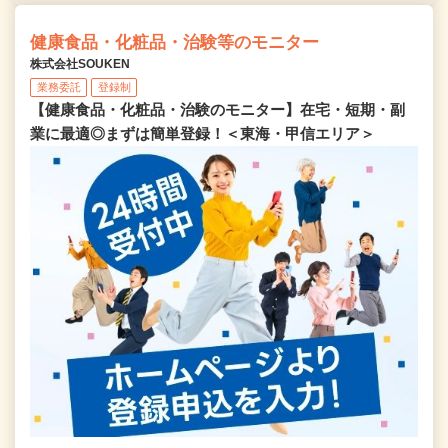
健康食品・化粧品・治験等のモニター
株式会社SOUKEN
業務委託
登録制
【健康食品・化粧品・治験のモニター】在宅・短期・副
業に最適◎まずは簡単登録！＜東海・甲信エリア＞