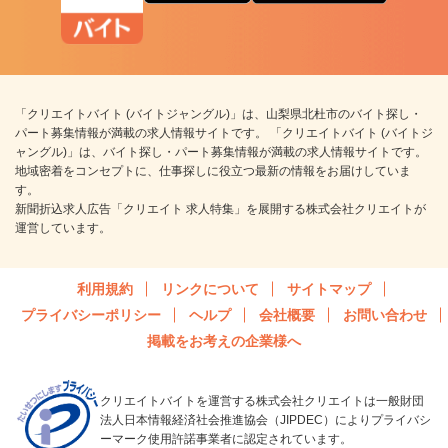
「クリエイトバイト (バイトジャングル)」は、山梨県北杜市のバイト探し・
パート募集情報が満載の求人情報サイトです。 「クリエイトバイト (バイトジ
ャングル)」は、バイト探し・パート募集情報が満載の求人情報サイトです。
地域密着をコンセプトに、仕事探しに役立つ最新の情報をお届けしていま
す。
新聞折込求人広告「クリエイト 求人特集」を展開する株式会社クリエイトが
運営しています。
利用規約
リンクについて
サイトマップ
プライバシーポリシー
ヘルプ
会社概要
お問い合わせ
掲載をお考えの企業様へ
クリエイトバイトを運営する株式会社クリエイトは一般財団
法人日本情報経済社会推進協会（JIPDEC）によりプライバシ
ーマーク使用許諾事業者に認定されています。