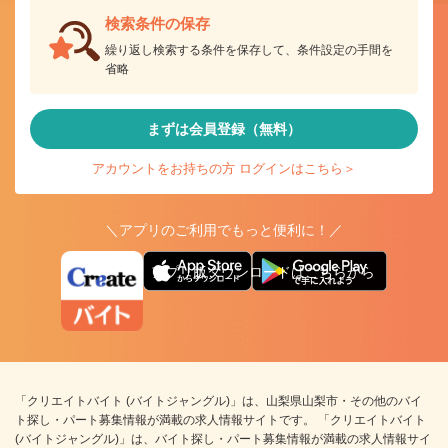
検索条件の保存
繰り返し検索する条件を保存して、条件設定の手間を
省略
まずは会員登録（無料）
アカウントをお持ちの方 ログインはこちら＞
＼アプリのご利用でもっと便利に！／
アプリ版ダウンロードはこちらから
「クリエイトバイト (バイトジャングル)」は、山梨県山梨市・その他のバイ
ト探し・パート募集情報が満載の求人情報サイトです。 「クリエイトバイト
(バイトジャングル)」は、バイト探し・パート募集情報が満載の求人情報サイ