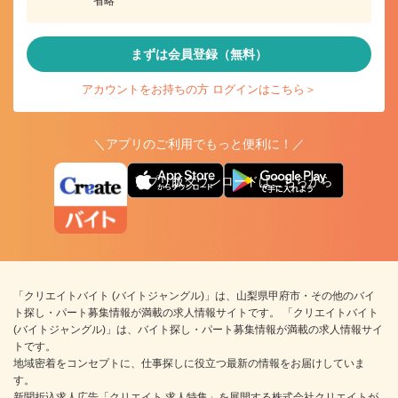
省略
まずは会員登録（無料）
アカウントをお持ちの方 ログインはこちら＞
＼アプリのご利用でもっと便利に！／
アプリ版ダウンロードはこちらから
「クリエイトバイト (バイトジャングル)」は、山梨県甲府市・その他のバイ
ト探し・パート募集情報が満載の求人情報サイトです。 「クリエイトバイト
(バイトジャングル)」は、バイト探し・パート募集情報が満載の求人情報サイ
トです。
地域密着をコンセプトに、仕事探しに役立つ最新の情報をお届けしていま
す。
新聞折込求人広告「クリエイト 求人特集」を展開する株式会社クリエイトが