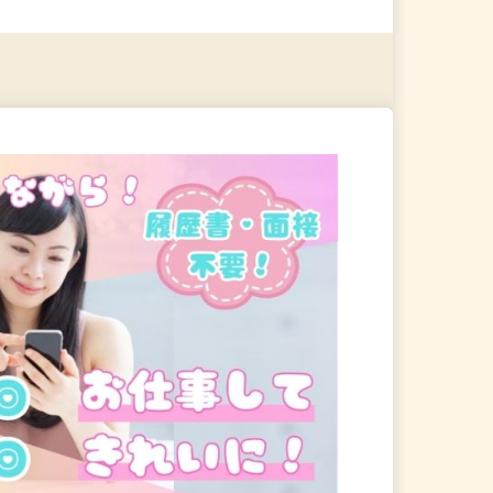
る
詳細を見る