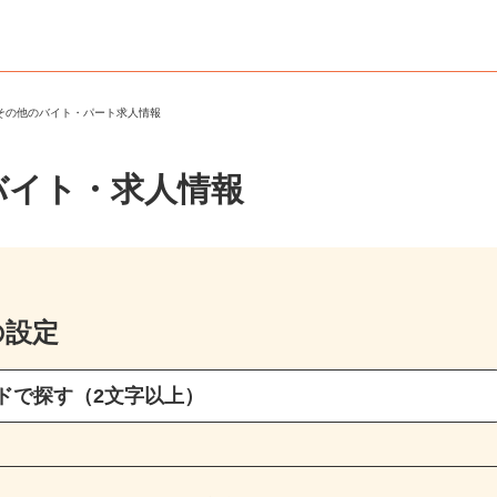
・その他のバイト・パート求人情報
バイト・求人情報
の設定