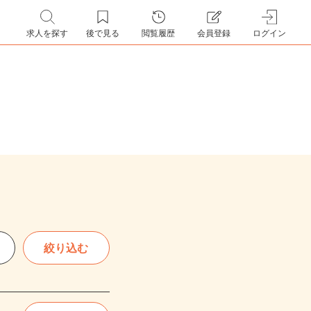
求人を探す
後で見る
閲覧履歴
会員登録
ログイン
絞り込む