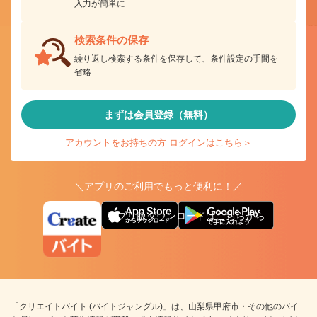
入力が簡単に
検索条件の保存
繰り返し検索する条件を保存して、条件設定の手間を
省略
まずは会員登録（無料）
アカウントをお持ちの方 ログインはこちら＞
＼アプリのご利用でもっと便利に！／
アプリ版ダウンロードはこちらから
「クリエイトバイト (バイトジャングル)」は、山梨県甲府市・その他のバイ