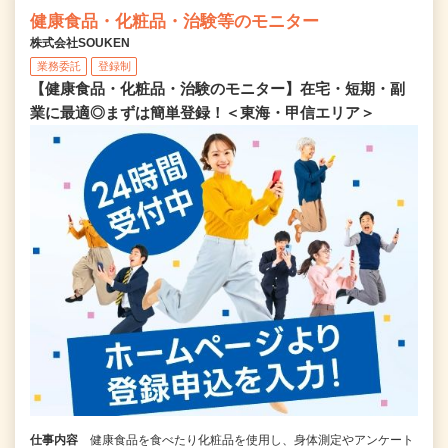
健康食品・化粧品・治験等のモニター
株式会社SOUKEN
業務委託
登録制
【健康食品・化粧品・治験のモニター】在宅・短期・副
業に最適◎まずは簡単登録！＜東海・甲信エリア＞
仕事内容
健康食品を食べたり化粧品を使用し、身体測定やアンケート