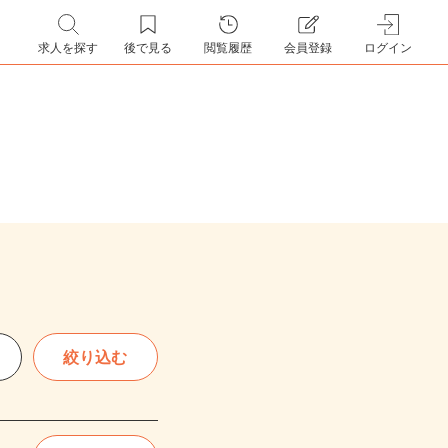
求人を探す
後で見る
閲覧履歴
会員登録
ログイン
絞り込む