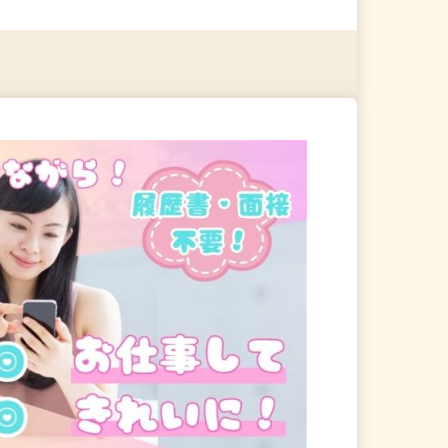
る
詳細を見る