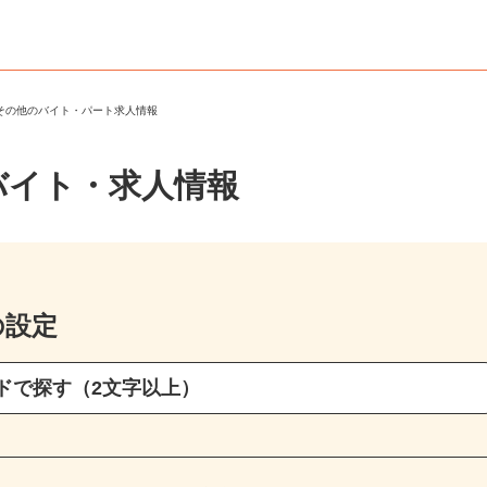
・その他のバイト・パート求人情報
バイト・求人情報
の設定