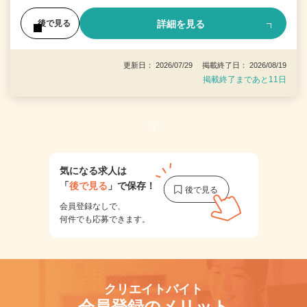
詳細を見る
後で見る
更新日： 2026/07/29 掲載終了日： 2026/08/19
掲載終了まであと11日
1
気になる求人は
「
後で見る
」で保存！
会員登録なしで、
何件でも応募できます。
クリエイトバイト
会員登録のメリット