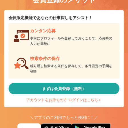
会員限定機能であなたの仕事探しをアシスト！
カンタン応募
事前にプロフィールを登録しておくことで、応募時の
入力が簡単に
検索条件の保存
繰り返し検索する条件を保存して、条件設定の手間を
省略
まずは会員登録（無料）
アカウントをお持ちの方 ログインはこちら＞
＼アプリのご利用でもっと便利に！／