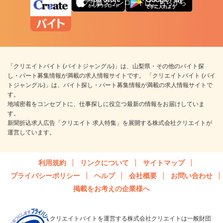
アプリ版ダウンロードはこちらから
「クリエイトバイト (バイトジャングル)」は、山梨県・その他のバイト探
し・パート募集情報が満載の求人情報サイトです。 「クリエイトバイト (バイ
トジャングル)」は、バイト探し・パート募集情報が満載の求人情報サイトで
す。
地域密着をコンセプトに、仕事探しに役立つ最新の情報をお届けしていま
す。
新聞折込求人広告「クリエイト 求人特集」を展開する株式会社クリエイトが
運営しています。
利用規約
リンクについて
サイトマップ
プライバシーポリシー
ヘルプ
会社概要
お問い合わせ
掲載をお考えの企業様へ
クリエイトバイトを運営する株式会社クリエイトは一般財団