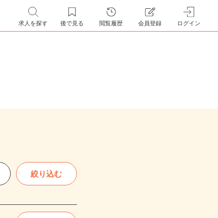
求人を探す
後で見る
閲覧履歴
会員登録
ログイン
絞り込む