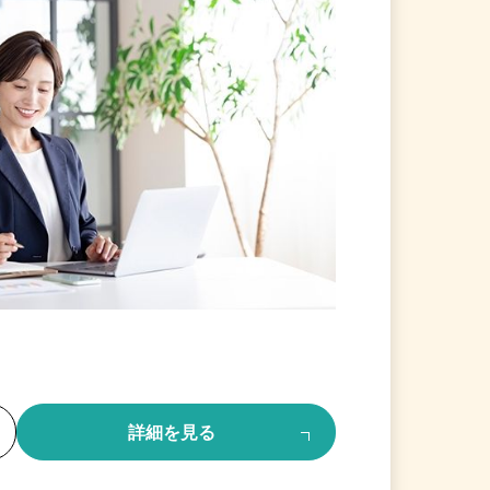
る
詳細を見る