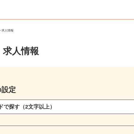
ート求人情報
・求人情報
の設定