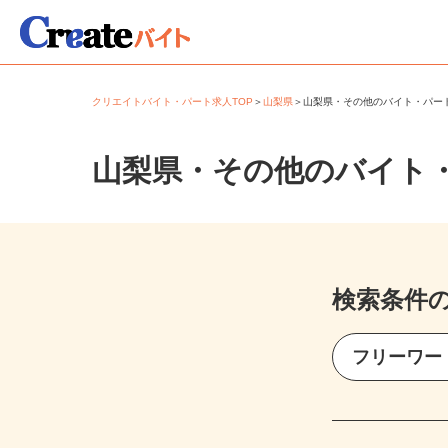
クリエイトバイト・パート求人TOP
＞
山梨県
＞
山梨県・その他のバイト・パ
山梨県・その他のバイト
検索条件