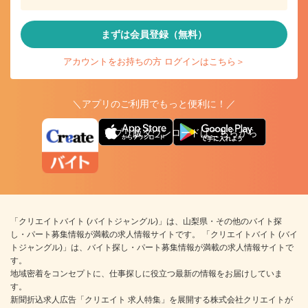
まずは会員登録（無料）
アカウントをお持ちの方 ログインはこちら＞
＼アプリのご利用でもっと便利に！／
アプリ版ダウンロードはこちらから
「クリエイトバイト (バイトジャングル)」は、山梨県・その他のバイト探
し・パート募集情報が満載の求人情報サイトです。 「クリエイトバイト (バイ
トジャングル)」は、バイト探し・パート募集情報が満載の求人情報サイトで
す。
地域密着をコンセプトに、仕事探しに役立つ最新の情報をお届けしていま
す。
新聞折込求人広告「クリエイト 求人特集」を展開する株式会社クリエイトが