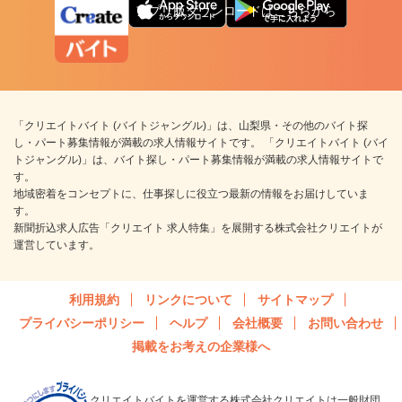
アプリ版ダウンロードはこちらから
「クリエイトバイト (バイトジャングル)」は、山梨県・その他のバイト探
し・パート募集情報が満載の求人情報サイトです。 「クリエイトバイト (バイ
トジャングル)」は、バイト探し・パート募集情報が満載の求人情報サイトで
す。
地域密着をコンセプトに、仕事探しに役立つ最新の情報をお届けしていま
す。
新聞折込求人広告「クリエイト 求人特集」を展開する株式会社クリエイトが
運営しています。
利用規約
リンクについて
サイトマップ
プライバシーポリシー
ヘルプ
会社概要
お問い合わせ
掲載をお考えの企業様へ
クリエイトバイトを運営する株式会社クリエイトは一般財団