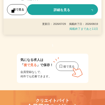
詳細を見る
後で見る
更新日： 2026/07/29 掲載終了日： 2026/08/19
掲載終了まであと11日
1
気になる求人は
「
後で見る
」で保存！
会員登録なしで、
何件でも応募できます。
クリエイトバイト